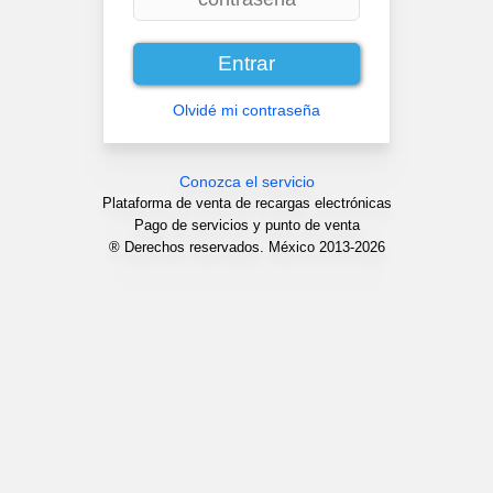
Olvidé mi contraseña
Conozca el servicio
Plataforma de venta de recargas electrónicas
Pago de servicios y punto de venta
® Derechos reservados. México 2013-2026