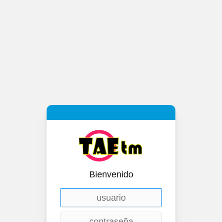
Bienvenido